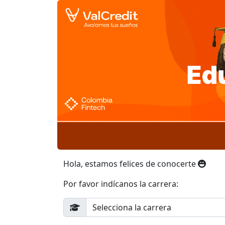
Hola, estamos felices de conocerte
Por favor indícanos la carrera: