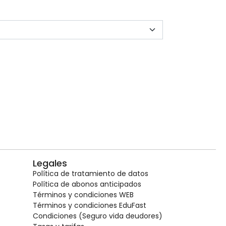
Legales
Política de tratamiento de datos
Política de abonos anticipados
Términos y condiciones WEB
Términos y condiciones EduFast
Condiciones (Seguro vida deudores)