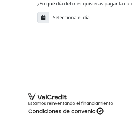
¿En qué día del mes quisieras pagar la cuo
Estamos reinventando el financiamiento
Condiciones de convenio